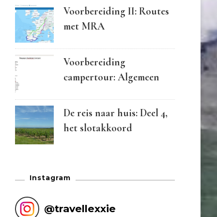
Voorbereiding II: Routes
met MRA
Voorbereiding
campertour: Algemeen
De reis naar huis: Deel 4,
het slotakkoord
Instagram
@
travellexxie