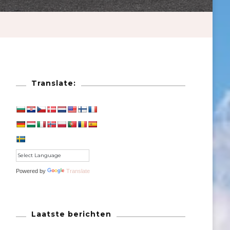
Translate:
Powered by
Translate
Laatste berichten