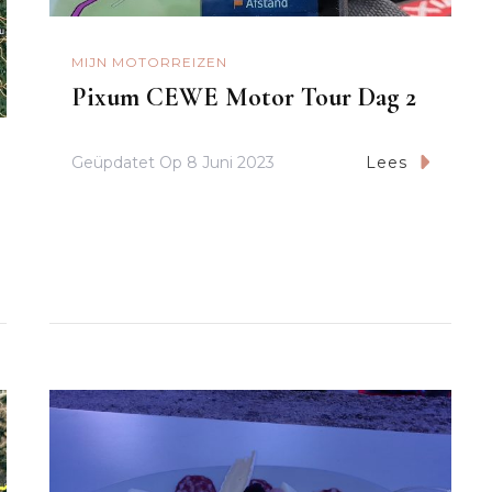
MIJN MOTORREIZEN
Pixum CEWE Motor Tour Dag 2
Geüpdatet Op
8 Juni 2023
Lees