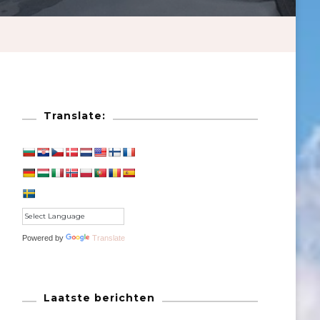
Translate:
Powered by
Translate
Laatste berichten