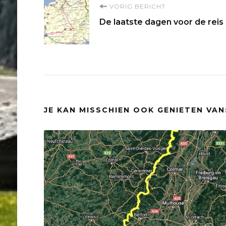
Bericht
VORIG BERICHT
De laatste dagen voor de reis
navigatie
JE KAN MISSCHIEN OOK GENIETEN VAN