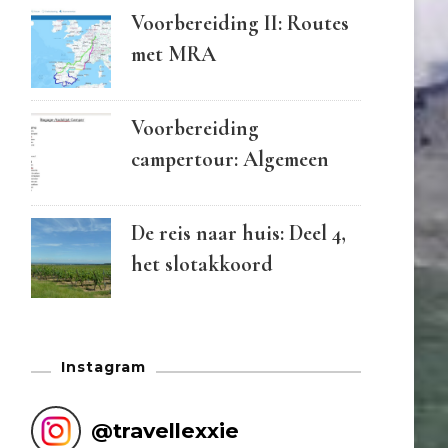
Voorbereiding II: Routes
met MRA
Voorbereiding
campertour: Algemeen
De reis naar huis: Deel 4,
het slotakkoord
Instagram
@
travellexxie