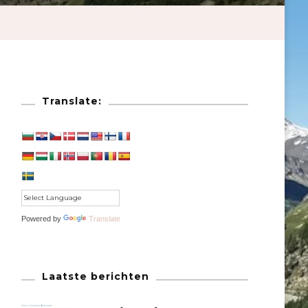
Translate:
Powered by
Translate
Laatste berichten