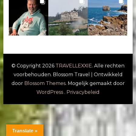
© Copyright 2026
TRAVELLEXXIE
. Alle rechten
voorbehouden.
Blossom Travel | Ontwikkeld
door
Blossom Themes
. Mogelijk gemaakt door
WordPress
.
Privacybeleid
Translate »