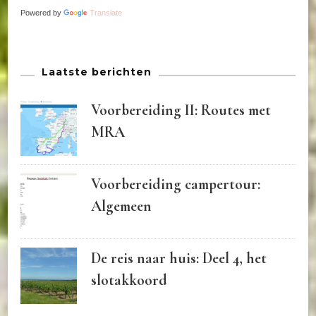
Powered by
Translate
Laatste berichten
Voorbereiding II: Routes met
MRA
Voorbereiding campertour:
Algemeen
De reis naar huis: Deel 4, het
slotakkoord