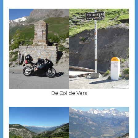
De Col de Vars