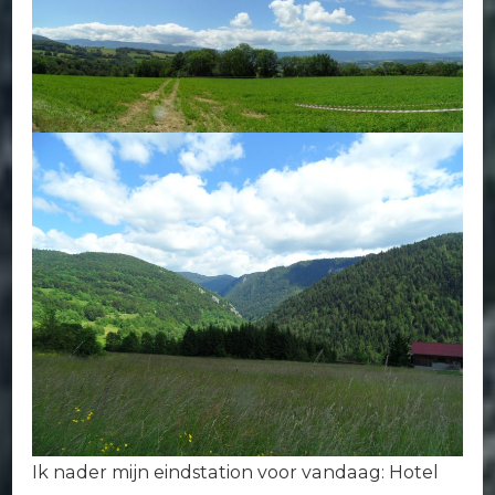
Ik nader mijn eindstation voor vandaag: Hotel