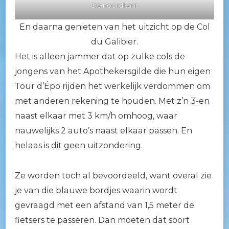
De noordkant
En daarna genieten van het uitzicht op de Col
du Galibier.
Het is alleen jammer dat op zulke cols de
jongens van het Apothekersgilde die hun eigen
Tour d’Épo rijden het werkelijk verdommen om
met anderen rekening te houden. Met z’n 3-en
naast elkaar met 3 km/h omhoog, waar
nauwelijks 2 auto’s naast elkaar passen. En
helaas is dit geen uitzondering.
Ze worden toch al bevoordeeld, want overal zie
je van die blauwe bordjes waarin wordt
gevraagd met een afstand van 1,5 meter de
fietsers te passeren. Dan moeten dat soort