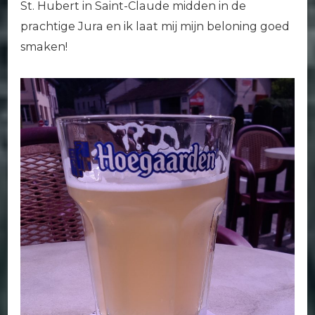
St. Hubert in Saint-Claude midden in de
prachtige Jura en ik laat mij mijn beloning goed
smaken!