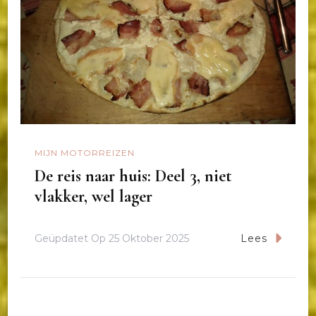
MIJN MOTORREIZEN
De reis naar huis: Deel 3, niet
vlakker, wel lager
Geüpdatet Op
25 Oktober 2025
Lees