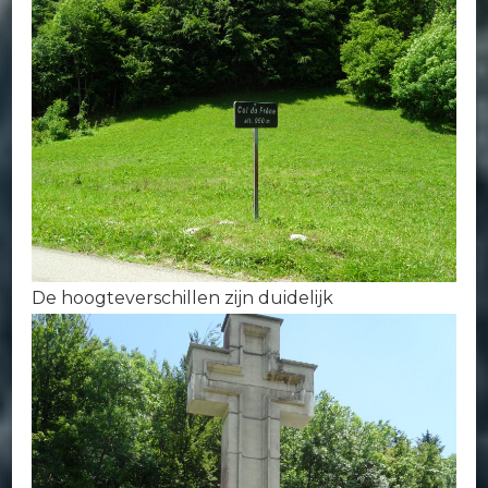
De hoogteverschillen zijn duidelijk