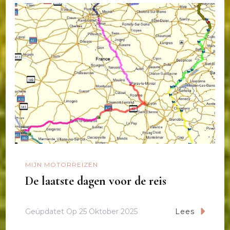
MIJN MOTORREIZEN
De laatste dagen voor de reis
Geüpdatet Op
25 Oktober 2025
Lees