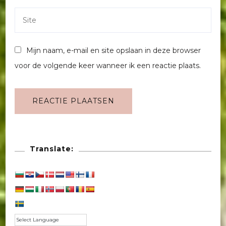
Mijn naam, e-mail en site opslaan in deze browser
voor de volgende keer wanneer ik een reactie plaats.
Translate: