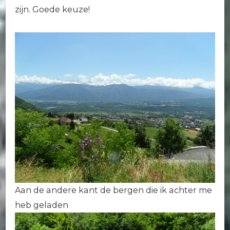
zijn. Goede keuze!
Aan de andere kant de bergen die ik achter me
heb geladen