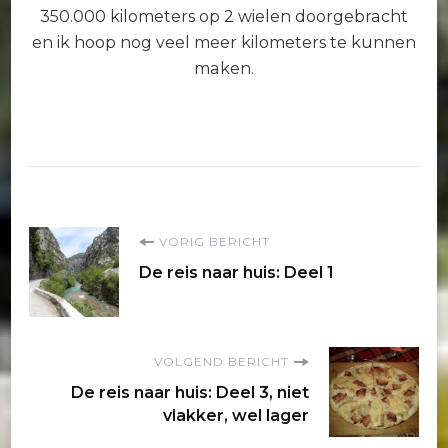
350.000 kilometers op 2 wielen doorgebracht
en ik hoop nog veel meer kilometers te kunnen
maken.
Bericht
VORIG BERICHT
De reis naar huis: Deel 1
navigatie
VOLGEND BERICHT
De reis naar huis: Deel 3, niet
vlakker, wel lager