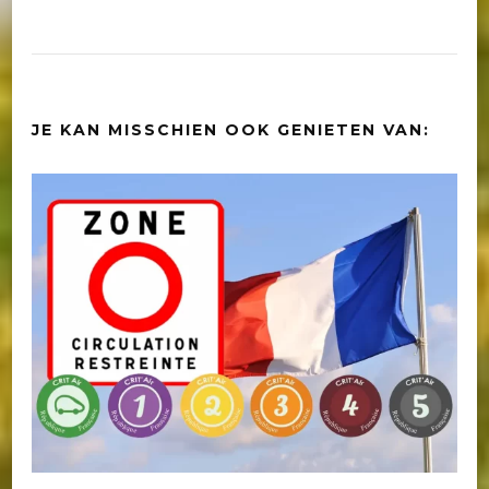
JE KAN MISSCHIEN OOK GENIETEN VAN: