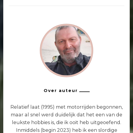
Over auteur
Relatief laat (1995) met motorrijden begonnen,
maar al snel werd duidelijk dat het een van de
leukste hobbies is, die ik ooit heb uitgeoefend.
Inmiddels (begin 2023) heb ik een slordige