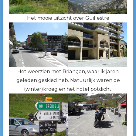
Het mooie uitzicht over Guillestre
Het weerzien met Briançon, waar ik jaren
geleden geskied heb. Natuurlijk waren de
(winter)kroeg en het hotel potdicht.