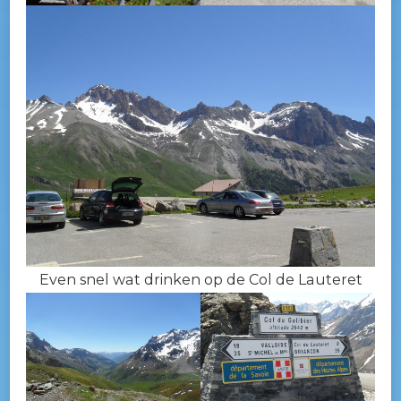
Even snel wat drinken op de Col de Lauteret