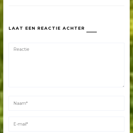
LAAT EEN REACTIE ACHTER