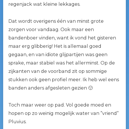
regenjack wat kleine lekkages.
Dat wordt overigens één van minst grote
zorgen voor vandaag. Ook maar een
bandenboer vinden, want ik vond het gisteren
maar erg glibberig! Het is allemaal goed
gegaan, en van idiote glijpartijen was geen
sprake, maar stabiel was het allerminst. Op de
zijkanten van de voorband zit op sommige
stukken ook geen profiel meer. Ik heb wel eens
banden anders afgesleten gezien 🙂
Toch maar weer op pad. Vol goede moed en
hopen op zo weinig mogelijk water van ”vriend”
Pluvius.