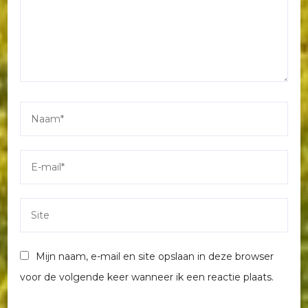
Mijn naam, e-mail en site opslaan in deze browser
voor de volgende keer wanneer ik een reactie plaats.