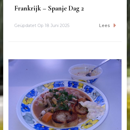
Frankrijk – Spanje Dag 2
Geüpdatet Op
18 Juni 2025
Lees