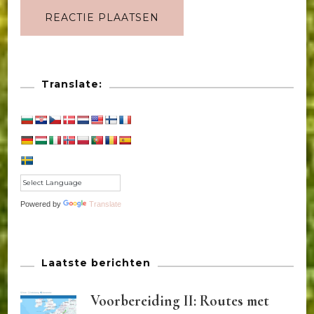
Translate:
Powered by
Translate
Laatste berichten
Voorbereiding II: Routes met