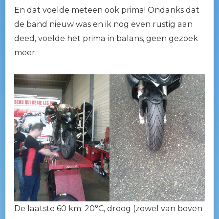
En dat voelde meteen ook prima! Ondanks dat
de band nieuw was en ik nog even rustig aan
deed, voelde het prima in balans, geen gezoek
meer.
De laatste 60 km: 20°C, droog (zowel van boven