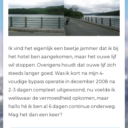
Ik vind het eigenlijk een beetje jammer dat ik bij
het hotel ben aangekomen, maar het ouwe lijf
wil stoppen. Overigens houdt dat ouwe lijf zich
steeds langer goed. Was ik kort na mijn 4-
voudige bypass operatie in december 2008 na
2-3 dagen compleet uitgewoond, nu voelde ik
weliswaar de vermoeidheid opkomen, maar
hallo hé ik ben al 6 dagen continue onderweg.
Mag het dan een keer?