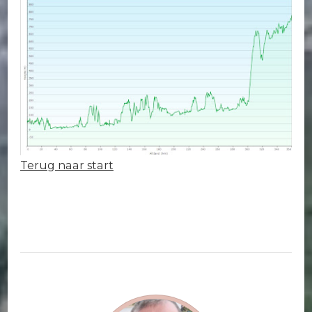
Terug naar start