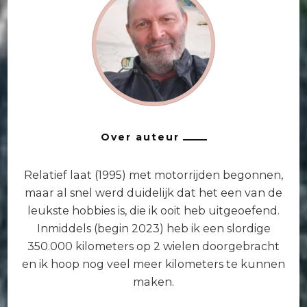
Over auteur
Relatief laat (1995) met motorrijden begonnen,
maar al snel werd duidelijk dat het een van de
leukste hobbies is, die ik ooit heb uitgeoefend.
Inmiddels (begin 2023) heb ik een slordige
350.000 kilometers op 2 wielen doorgebracht
en ik hoop nog veel meer kilometers te kunnen
maken.