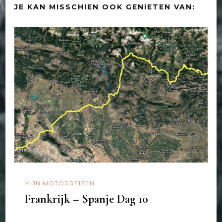
JE KAN MISSCHIEN OOK GENIETEN VAN:
MIJN MOTORREIZEN
Frankrijk – Spanje Dag 10