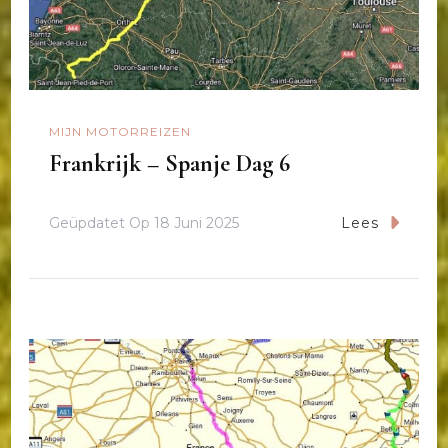
MIJN MOTORREIZEN
Frankrijk – Spanje Dag 6
Geüpdatet Op
18 Juni 2025
Lees