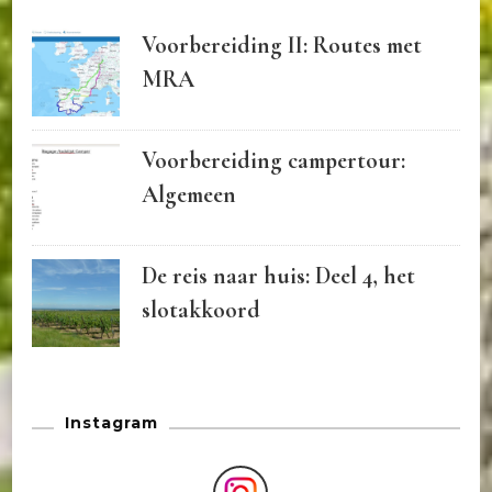
Voorbereiding II: Routes met
MRA
Voorbereiding campertour:
Algemeen
De reis naar huis: Deel 4, het
slotakkoord
Instagram