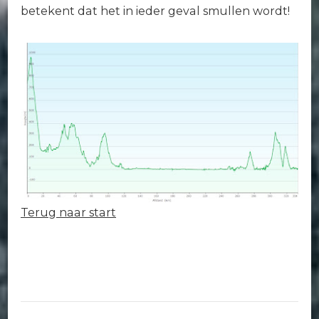
betekent dat het in ieder geval smullen wordt!
Terug naar start