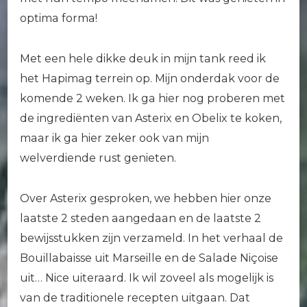
optima forma!
Met een hele dikke deuk in mijn tank reed ik
het Hapimag terrein op. Mijn onderdak voor de
komende 2 weken. Ik ga hier nog proberen met
de ingrediënten van Asterix en Obelix te koken,
maar ik ga hier zeker ook van mijn
welverdiende rust genieten.
Over Asterix gesproken, we hebben hier onze
laatste 2 steden aangedaan en de laatste 2
bewijsstukken zijn verzameld. In het verhaal de
Bouillabaisse uit Marseille en de Salade Niçoise
uit… Nice uiteraard. Ik wil zoveel als mogelijk is
van de traditionele recepten uitgaan. Dat