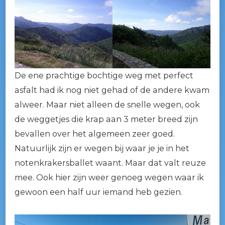
De ene prachtige bochtige weg met perfect
asfalt had ik nog niet gehad of de andere kwam
alweer. Maar niet alleen de snelle wegen, ook
de weggetjes die krap aan 3 meter breed zijn
bevallen over het algemeen zeer goed.
Natuurlijk zijn er wegen bij waar je je in het
notenkrakersballet waant. Maar dat valt reuze
mee. Ook hier zijn weer genoeg wegen waar ik
gewoon een half uur iemand heb gezien.