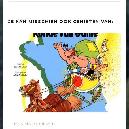
JE KAN MISSCHIEN OOK GENIETEN VAN:
MIJN MOTORREIZEN