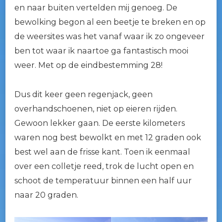
en naar buiten vertelden mij genoeg. De
bewolking begon al een beetje te breken en op
de weersites was het vanaf waar ik zo ongeveer
ben tot waar ik naartoe ga fantastisch mooi
weer. Met op de eindbestemming 28!
Dus dit keer geen regenjack, geen
overhandschoenen, niet op eieren rijden.
Gewoon lekker gaan. De eerste kilometers
waren nog best bewolkt en met 12 graden ook
best wel aan de frisse kant. Toen ik eenmaal
over een colletje reed, trok de lucht open en
schoot de temperatuur binnen een half uur
naar 20 graden.