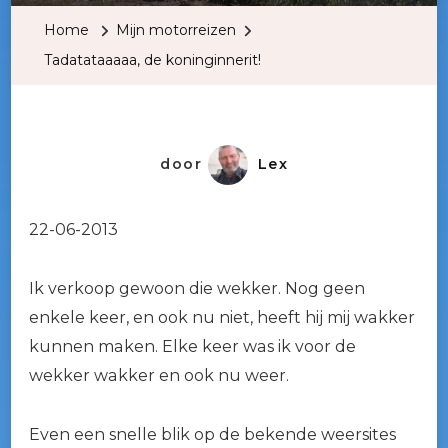
Koninginn
Home
Mijn motorreizen
Tadatataaaaa, de koninginnerit!
door
Lex
22-06-2013
Ik verkoop gewoon die wekker. Nog geen
enkele keer, en ook nu niet, heeft hij mij wakker
kunnen maken. Elke keer was ik voor de
wekker wakker en ook nu weer.
Even een snelle blik op de bekende weersites