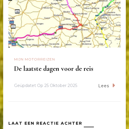
MIJN MOTORREIZEN
De laatste dagen voor de reis
Geüpdatet Op
25 Oktober 2025
Lees
LAAT EEN REACTIE ACHTER