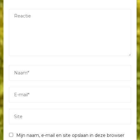
Mijn naam, e-mail en site opslaan in deze browser