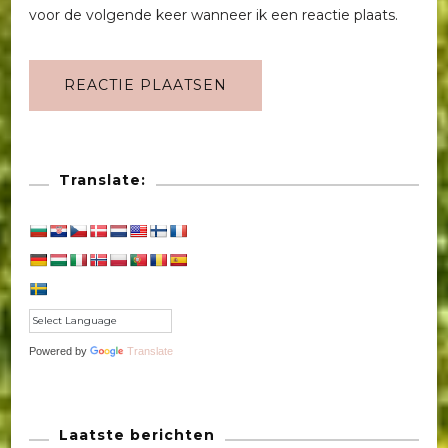
voor de volgende keer wanneer ik een reactie plaats.
Translate:
Powered by
Translate
Laatste berichten