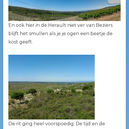
En ook hier in de Herault niet ver van Beziers
blijft het smullen als je je ogen een beetje de
kost geeft.
De rit ging heel voorspoedig. De tijd en de