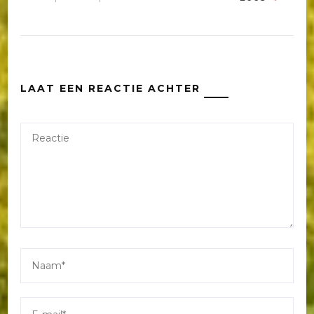
LAAT EEN REACTIE ACHTER