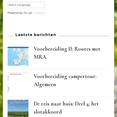
Powered by
Translate
Laatste berichten
Voorbereiding II: Routes met
MRA
Voorbereiding campertour:
Algemeen
De reis naar huis: Deel 4, het
slotakkoord