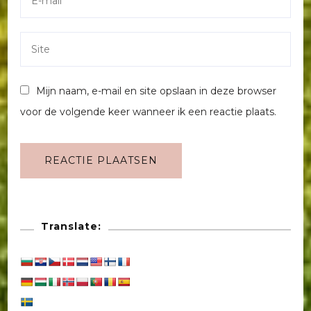
Mijn naam, e-mail en site opslaan in deze browser
voor de volgende keer wanneer ik een reactie plaats.
Translate: