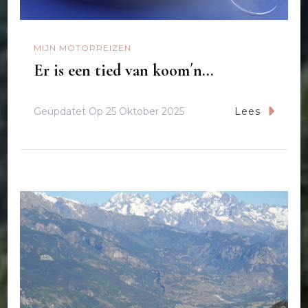
MIJN MOTORREIZEN
Er is een tied van koom´n…
Geüpdatet Op
25 Oktober 2025
Lees