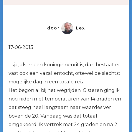
door
Lex
17-06-2013
Tsja, als er een koninginnenrit is, dan bestaat er
vast ook een vazallentocht, oftewel de slechtst
mogelijke dag in een totale reis.
Het begon al bij het wegrijden. Gisteren ging ik
nog rijden met temperaturen van 14 graden en
dat steeg heel langzaam naar waardes ver
boven de 20. Vandaag was dat totaal
omgekeerd. Ik vertrok met 24 graden en na 2