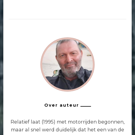
Over auteur
Relatief laat (1995) met motorrijden begonnen,
maar al snel werd duidelijk dat het een van de