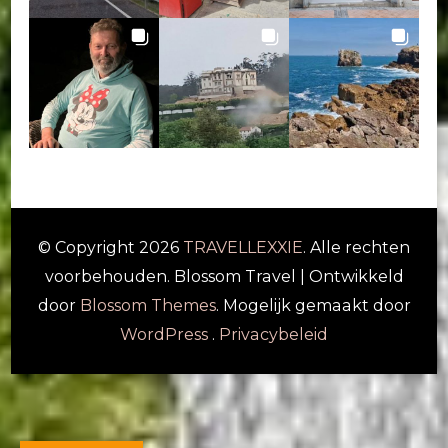
© Copyright 2026
TRAVELLEXXIE
. Alle rechten
voorbehouden.
Blossom Travel | Ontwikkeld
door
Blossom Themes
. Mogelijk gemaakt door
WordPress
.
Privacybeleid