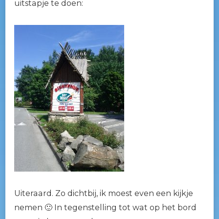
uitstapje te doen:
Uiteraard. Zo dichtbij, ik moest even een kijkje
nemen 🙂 In tegenstelling tot wat op het bord