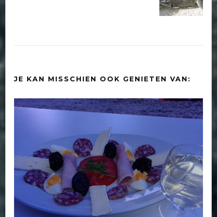
JE KAN MISSCHIEN OOK GENIETEN VAN: